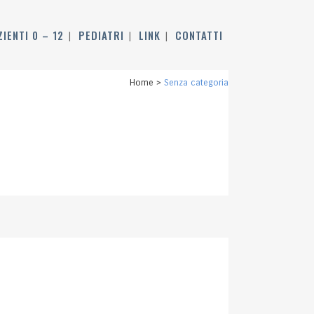
ZIENTI 0 – 12
PEDIATRI
LINK
CONTATTI
Home
>
Senza categoria