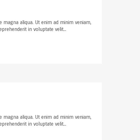
ore magna aliqua. Ut enim ad minim veniam,
rehenderit in voluptate velit...
ore magna aliqua. Ut enim ad minim veniam,
rehenderit in voluptate velit...