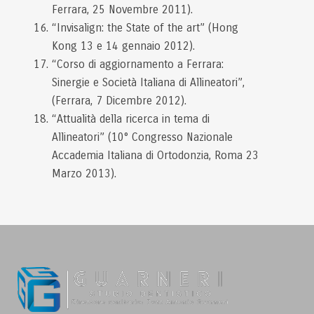
Ferrara, 25 Novembre 2011).
“Invisalign: the State of the art” (Hong
Kong 13 e 14 gennaio 2012).
“Corso di aggiornamento a Ferrara:
Sinergie e Società Italiana di Allineatori”,
(Ferrara, 7 Dicembre 2012).
“Attualità della ricerca in tema di
Allineatori” (10° Congresso Nazionale
Accademia Italiana di Ortodonzia, Roma 23
Marzo 2013).