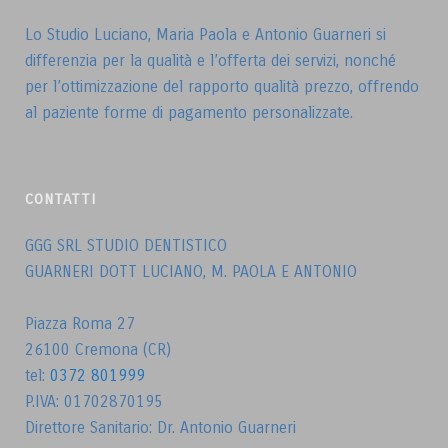
Lo Studio Luciano, Maria Paola e Antonio Guarneri si
differenzia per la qualità e l’offerta dei servizi, nonché
per l’ottimizzazione del rapporto qualità prezzo, offrendo
al paziente forme di pagamento personalizzate.
CONTATTI
GGG SRL STUDIO DENTISTICO
GUARNERI DOTT LUCIANO, M. PAOLA E ANTONIO
Piazza Roma 27
26100 Cremona (CR)
tel:
0372 801999
P.IVA: 01702870195
Direttore Sanitario: Dr. Antonio Guarneri