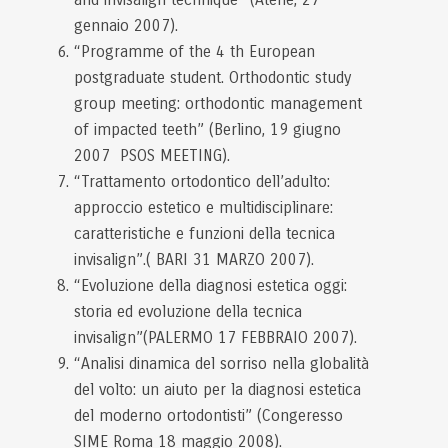
gennaio 2007).
“Programme of the 4 th European
postgraduate student. Orthodontic study
group meeting: orthodontic management
of impacted teeth” (Berlino, 19 giugno
2007 PSOS MEETING).
“Trattamento ortodontico dell’adulto:
approccio estetico e multidisciplinare:
caratteristiche e funzioni della tecnica
invisalign”.( BARI 31 MARZO 2007).
“Evoluzione della diagnosi estetica oggi:
storia ed evoluzione della tecnica
invisalign”(PALERMO 17 FEBBRAIO 2007).
“Analisi dinamica del sorriso nella globalità
del volto: un aiuto per la diagnosi estetica
del moderno ortodontisti” (Congeresso
SIME Roma 18 maggio 2008).