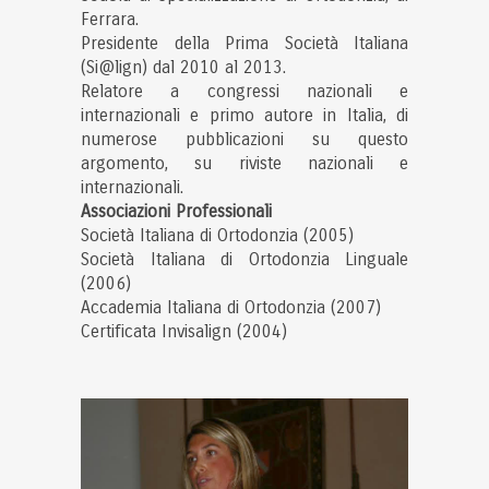
Ferrara.
Presidente della Prima Società Italiana
(Si@lign) dal 2010 al 2013.
Relatore a congressi nazionali e
internazionali e primo autore in Italia, di
numerose pubblicazioni su questo
argomento, su riviste nazionali e
internazionali.
Associazioni Professionali
Società Italiana di Ortodonzia (2005)
Società Italiana di Ortodonzia Linguale
(2006)
Accademia Italiana di Ortodonzia (2007)
Certificata Invisalign (2004)