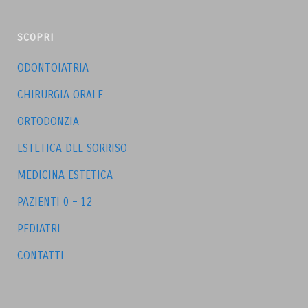
SCOPRI
ODONTOIATRIA
CHIRURGIA ORALE
ORTODONZIA
ESTETICA DEL SORRISO
MEDICINA ESTETICA
PAZIENTI 0 – 12
PEDIATRI
CONTATTI