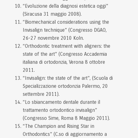
“Evoluzione della diagnosi estetica oggi”
(Siracusa 31 maggio 2008).
“Biomechanical considerations using the
Invisalign technique” (Congresso DGAO,
26-27 novembre 2010 Koln.
“Orthodontic treatment with aligners: the
state of the art” (Congresso Accademia
italiana di ortodonzia, Verona 8 ottobre
2011.
“Invisalign: the state of the art”, (Scuola di
Specializzazione ortodonzia Palermo, 20
settembre 2011).
“Lo sbiancamento dentale durante il
trattamento ortodontico invisalign”
(Congresso Sime, Roma 8 Maggio 2011).
“The Champion and Rising Star in
Orthodontics” (C.so di aggiornamento a