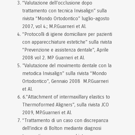
“Valutazione dell’occlusione dopo
trattamento con tecnica Invisalign” sulla
rivista “Mondo Ortodontico” luglio-agosto
2007, vol 4.; M.P.Guarneri et Al.
“Protocolli di igiene domiciliare per pazienti
con apparecchiature estetiche” sulla rivista
“Prevenzione e assistenza dentale”, Aprile
2008 vol 2. MP Guarneri et Al.
”Valutazione del movimento dentale con la
metodica Invisalign” sulla rivista “Mondo
Ortodontico”, Gennaio 2008 M.P.Guarneri
et Al.
6.“Attachment of intermaxillary elastics to
Thermoformed Aligners”, sulla rivista JCO
2009, MP.Guarneri et Al.
“Trattamento di un caso con discrepanza
dell’indice di Bolton mediante diagnosi