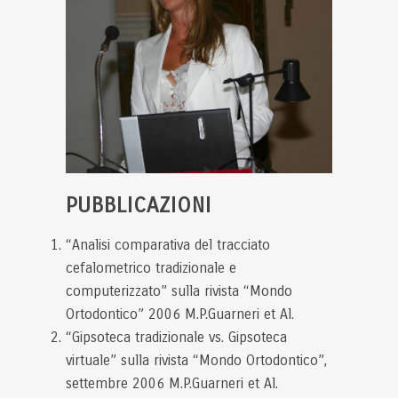
PUBBLICAZIONI
“Analisi comparativa del tracciato
cefalometrico tradizionale e
computerizzato” sulla rivista “Mondo
Ortodontico” 2006 M.P.Guarneri et Al.
“Gipsoteca tradizionale vs. Gipsoteca
virtuale” sulla rivista “Mondo Ortodontico”,
settembre 2006 M.P.Guarneri et Al.