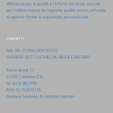
differenzia per la qualità e l’offerta dei servizi, nonché
per l’ottimizzazione del rapporto qualità prezzo, offrendo
al paziente forme di pagamento personalizzate.
CONTATTI
GGG SRL STUDIO DENTISTICO
GUARNERI DOTT LUCIANO, M. PAOLA E ANTONIO
Piazza Roma 27
26100 Cremona (CR)
tel:
0372 801999
P.IVA: 01702870195
Direttore Sanitario: Dr. Antonio Guarneri