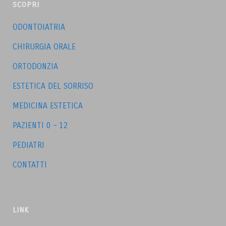
SCOPRI
ODONTOIATRIA
CHIRURGIA ORALE
ORTODONZIA
ESTETICA DEL SORRISO
MEDICINA ESTETICA
PAZIENTI 0 – 12
PEDIATRI
CONTATTI
LINK