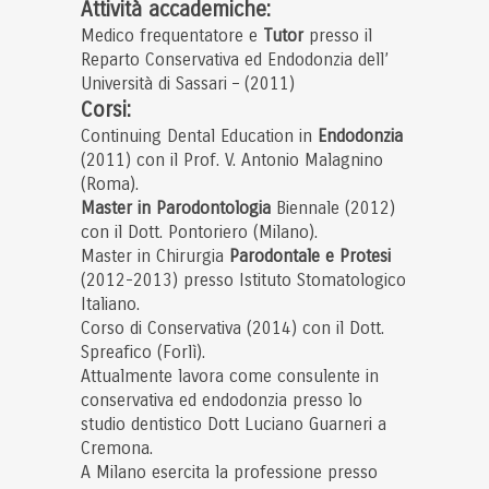
Attività accademiche:
Medico frequentatore e
Tutor
presso il
Reparto Conservativa ed Endodonzia dell’
Università di Sassari – (2011)
Corsi:
Continuing Dental Education in
Endodonzia
(2011) con il Prof. V. Antonio Malagnino
(Roma).
Master in Parodontologia
Biennale (2012)
con il Dott. Pontoriero (Milano).
Master in Chirurgia
Parodontale e Protesi
(2012-2013) presso Istituto Stomatologico
Italiano.
Corso di Conservativa (2014) con il Dott.
Spreafico (Forlì).
Attualmente lavora come consulente in
conservativa ed endodonzia presso lo
studio dentistico Dott Luciano Guarneri a
Cremona.
A Milano esercita la professione presso