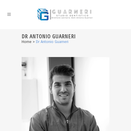
DR ANTONIO GUARNERI
Home
>
Dr Antonio Guarneri