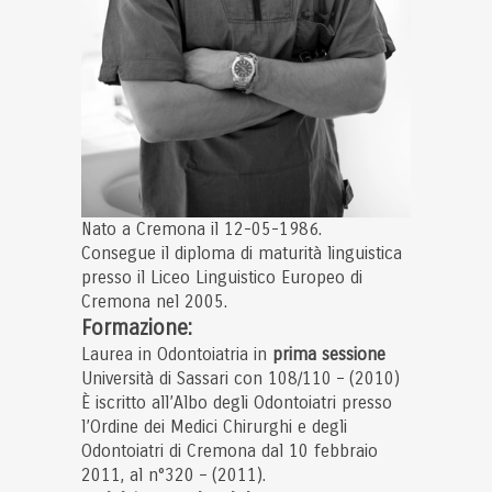
Nato a Cremona il 12-05-1986.
Consegue il diploma di maturità linguistica
presso il Liceo Linguistico Europeo di
Cremona nel 2005.
Formazione:
Laurea in Odontoiatria in
prima sessione
Università di Sassari con 108/110 – (2010)
È iscritto all’Albo degli Odontoiatri presso
l’Ordine dei Medici Chirurghi e degli
Odontoiatri di Cremona dal 10 febbraio
2011, al n°320 – (2011).