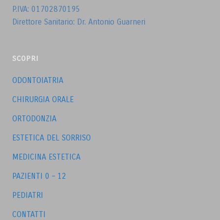
P.IVA: 01702870195
Direttore Sanitario: Dr. Antonio Guarneri
SCOPRI
ODONTOIATRIA
CHIRURGIA ORALE
ORTODONZIA
ESTETICA DEL SORRISO
MEDICINA ESTETICA
PAZIENTI 0 – 12
PEDIATRI
CONTATTI