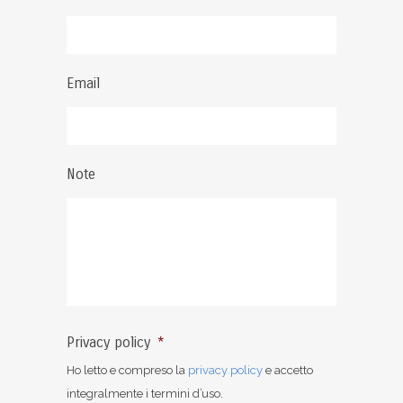
Email
Note
Privacy policy
*
Ho letto e compreso la
privacy policy
e accetto
integralmente i termini d’uso.