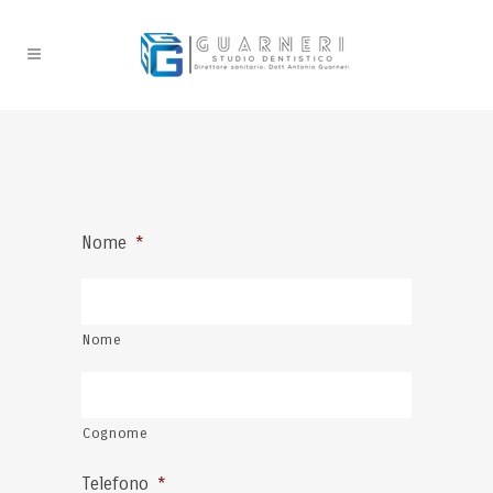
Nome
*
Nome
Cognome
Telefono
*