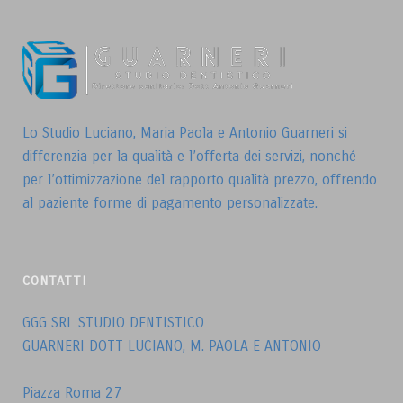
Lo Studio Luciano, Maria Paola e Antonio Guarneri si
differenzia per la qualità e l’offerta dei servizi, nonché
per l’ottimizzazione del rapporto qualità prezzo, offrendo
al paziente forme di pagamento personalizzate.
CONTATTI
GGG SRL STUDIO DENTISTICO
GUARNERI DOTT LUCIANO, M. PAOLA E ANTONIO
Piazza Roma 27