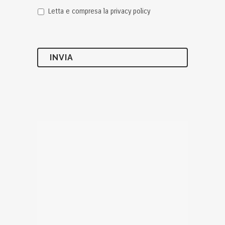
Letta e compresa la privacy policy