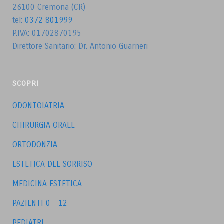
26100 Cremona (CR)
tel:
0372 801999
P.IVA: 01702870195
Direttore Sanitario: Dr. Antonio Guarneri
SCOPRI
ODONTOIATRIA
CHIRURGIA ORALE
ORTODONZIA
ESTETICA DEL SORRISO
MEDICINA ESTETICA
PAZIENTI 0 – 12
PEDIATRI