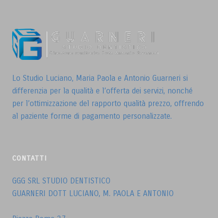
Lo Studio Luciano, Maria Paola e Antonio Guarneri si
differenzia per la qualità e l’offerta dei servizi, nonché
per l’ottimizzazione del rapporto qualità prezzo, offrendo
al paziente forme di pagamento personalizzate.
CONTATTI
GGG SRL STUDIO DENTISTICO
GUARNERI DOTT LUCIANO, M. PAOLA E ANTONIO