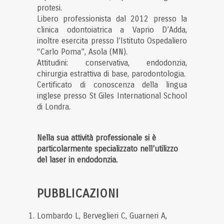
protesi.
Libero professionista dal 2012 presso la
clinica odontoiatrica a Vaprio D’Adda,
inoltre esercita presso l’Istituto Ospedaliero
“Carlo Poma”, Asola (MN).
Attitudini: conservativa, endodonzia,
chirurgia estrattiva di base, parodontologia.
Certificato di conoscenza della lingua
inglese presso St Giles International School
di Londra.
Nella sua attività professionale si è
particolarmente specializzato nell’utilizzo
del laser in endodonzia.
PUBBLICAZIONI
Lombardo L, Berveglieri C, Guarneri A,