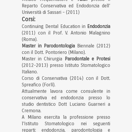
Reparto Conservativa ed Endodonzia dell’
Università di Sassari – (2011)
Corsi:
Continuing Dental Education in
Endodonzia
(2011) con il Prof. V. Antonio Malagnino
(Roma).
Master in Parodontologia
Biennale (2012)
con il Dott. Pontoriero (Milano).
Master in Chirurgia
Parodontale e Protesi
(2012-2013) presso Istituto Stomatologico
Italiano.
Corso di Conservativa (2014) con il Dott.
Spreafico (Forlì).
Attualmente lavora come consulente in
conservativa ed endodonzia presso lo
studio dentistico Dott Luciano Guarneri a
Cremona.
A Milano esercita la professione presso
l’Istituto Stomatologico nei seguenti
reparti: endodonzia, parodontologia e