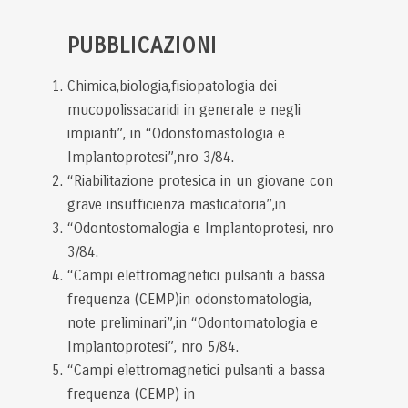
PUBBLICAZIONI
Chimica,biologia,fisiopatologia dei
mucopolissacaridi in generale e negli
impianti”, in “Odonstomastologia e
Implantoprotesi”,nro 3/84.
“Riabilitazione protesica in un giovane con
grave insufficienza masticatoria”,in
“Odontostomalogia e Implantoprotesi, nro
3/84.
“Campi elettromagnetici pulsanti a bassa
frequenza (CEMP)in odonstomatologia,
note preliminari”,in “Odontomatologia e
Implantoprotesi”, nro 5/84.
“Campi elettromagnetici pulsanti a bassa
frequenza (CEMP) in