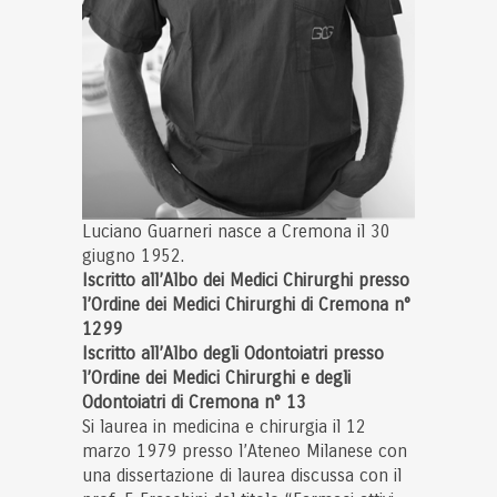
Luciano Guarneri nasce a Cremona il 30
giugno 1952.
Iscritto all’Albo dei Medici Chirurghi presso
l’Ordine dei Medici Chirurghi di Cremona n°
1299
Iscritto all’Albo degli Odontoiatri presso
l’Ordine dei Medici Chirurghi e degli
Odontoiatri di Cremona n° 13
Si laurea in medicina e chirurgia il 12
marzo 1979 presso l’Ateneo Milanese con
una dissertazione di laurea discussa con il