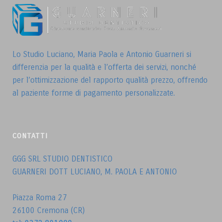
Lo Studio Luciano, Maria Paola e Antonio Guarneri si
differenzia per la qualità e l’offerta dei servizi, nonché
per l’ottimizzazione del rapporto qualità prezzo, offrendo
al paziente forme di pagamento personalizzate.
CONTATTI
GGG SRL STUDIO DENTISTICO
GUARNERI DOTT LUCIANO, M. PAOLA E ANTONIO
Piazza Roma 27
26100 Cremona (CR)