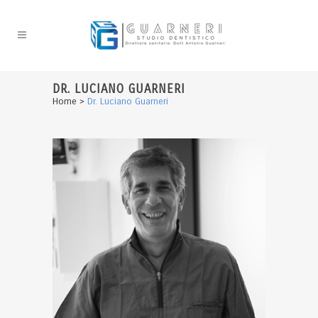
DR. LUCIANO GUARNERI
Home
>
Dr. Luciano Guarneri