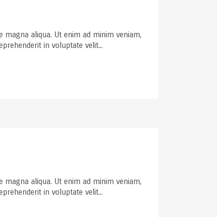
ore magna aliqua. Ut enim ad minim veniam,
rehenderit in voluptate velit...
ore magna aliqua. Ut enim ad minim veniam,
rehenderit in voluptate velit...