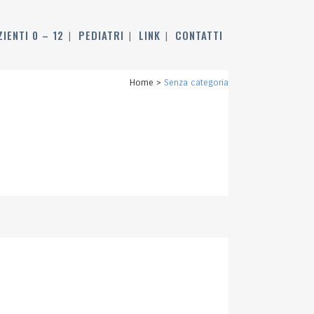
ZIENTI 0 – 12
PEDIATRI
LINK
CONTATTI
Home
>
Senza categoria