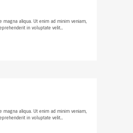
ore magna aliqua. Ut enim ad minim veniam,
rehenderit in voluptate velit...
ore magna aliqua. Ut enim ad minim veniam,
rehenderit in voluptate velit...