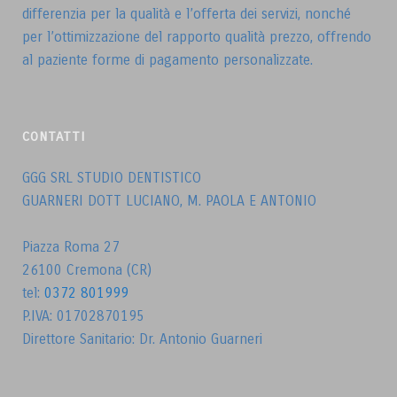
differenzia per la qualità e l’offerta dei servizi, nonché
per l’ottimizzazione del rapporto qualità prezzo, offrendo
al paziente forme di pagamento personalizzate.
CONTATTI
GGG SRL STUDIO DENTISTICO
GUARNERI DOTT LUCIANO, M. PAOLA E ANTONIO
Piazza Roma 27
26100 Cremona (CR)
tel:
0372 801999
P.IVA: 01702870195
Direttore Sanitario: Dr. Antonio Guarneri