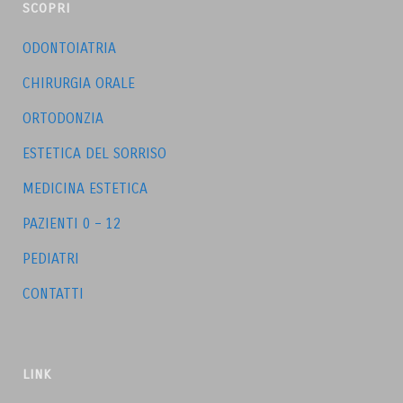
SCOPRI
ODONTOIATRIA
CHIRURGIA ORALE
ORTODONZIA
ESTETICA DEL SORRISO
MEDICINA ESTETICA
PAZIENTI 0 – 12
PEDIATRI
CONTATTI
LINK