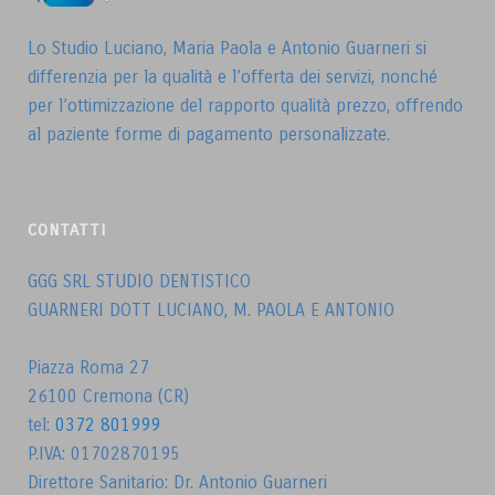
Lo Studio Luciano, Maria Paola e Antonio Guarneri si
differenzia per la qualità e l’offerta dei servizi, nonché
per l’ottimizzazione del rapporto qualità prezzo, offrendo
al paziente forme di pagamento personalizzate.
CONTATTI
GGG SRL STUDIO DENTISTICO
GUARNERI DOTT LUCIANO, M. PAOLA E ANTONIO
Piazza Roma 27
26100 Cremona (CR)
tel:
0372 801999
P.IVA: 01702870195
Direttore Sanitario: Dr. Antonio Guarneri