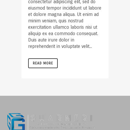
consectetur adipiscing elit, sed do
eiusmod tempor incididunt ut labore
et dolore magna aliqua. Ut enim ad
minim veniam, quis nostrud
exercitation ullamco laboris nisi ut
aliquip ex ea commodo consequat.
Duis aute irure dolor in
reprehenderit in voluptate velit...
READ MORE