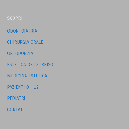
SCOPRI
ODONTOIATRIA
CHIRURGIA ORALE
ORTODONZIA
ESTETICA DEL SORRISO
MEDICINA ESTETICA
PAZIENTI 0 – 12
PEDIATRI
CONTATTI